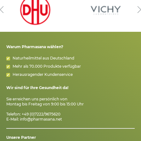
Warum Pharmasana wählen?
Naturheilmittel aus Deutschland
Mehr als 70.000 Produkte verfügbar
Herausragender Kundenservice
Wir sind für Ihre Gesundheit da!
Sie erreichen uns persönlich von
Montag bis Freitag von 9:00 bis 15:00 Uhr
Telefon: +49 (0)7222/9675620
E-Mail:
info@pharmasana.net
Unsere Partner