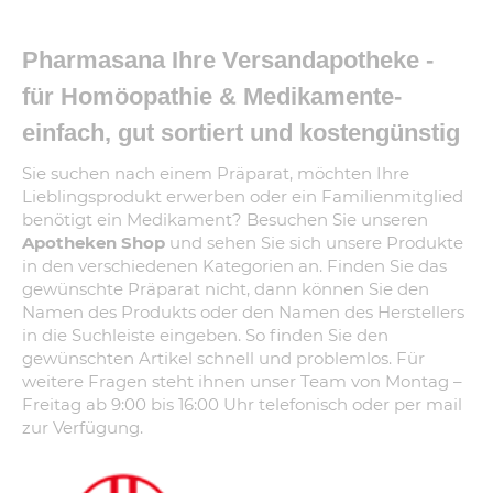
Pharmasana Ihre Versandapotheke -
für Homöopathie & Medikamente-
einfach, gut sortiert und kostengünstig
Sie suchen nach einem Präparat, möchten Ihre
Lieblingsprodukt erwerben oder ein Familienmitglied
benötigt ein Medikament? Besuchen Sie unseren
Apotheken Shop
und sehen Sie sich unsere Produkte
in den verschiedenen Kategorien an. Finden Sie das
gewünschte Präparat nicht, dann können Sie den
Namen des Produkts oder den Namen des Herstellers
in die Suchleiste eingeben. So finden Sie den
gewünschten Artikel schnell und problemlos. Für
weitere Fragen steht ihnen unser Team von Montag –
Freitag ab 9:00 bis 16:00 Uhr telefonisch oder per mail
zur Verfügung.