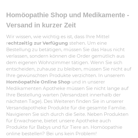
Homöopathie Shop und Medikamente -
Versand in kurzer Zeit
Wir wissen, wie wichtig es ist, dass Ihre Mittel
r
echtzeitig zur Verfügung
stehen. Um eine
Bestellung zu betätigen, müssen Sie das Haus nicht
verlassen, sondern können die Order gemütlich aus
dem eigenen Wohnzimmer tätigen. Wenn Sie sich
entscheiden, zuhause zu bleiben, müssen Sie nicht auf
Ihre gewünschten Produkte verzichten. In unserem
Homöopathie Online Shop
und in unserer
Medikamenten Apotheke müssen Sie nicht lange auf
Ihre Bestellung warten (Versandzeit innerhalb der
nächsten Tage). Des Weiteren finden Sie in unserer
Versandapotheke Produkte für die gesamte Familie.
Navigieren Sie sich durch die Seite. Neben Produkten
für Erwachsene, bietet unsere Apotheke auch
Produkte für Babys und für Tiere an. Homöopathie
online bestellen? Bei uns kein Problem!