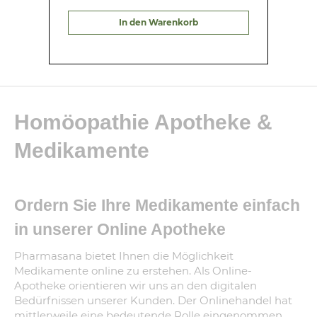
In den Warenkorb
Homöopathie Apotheke &
Medikamente
Ordern Sie Ihre Medikamente einfach
in unserer Online Apotheke
Pharmasana bietet Ihnen die Möglichkeit
Medikamente online zu erstehen. Als Online-
Apotheke orientieren wir uns an den digitalen
Bedürfnissen unserer Kunden. Der Onlinehandel hat
mittlerweile eine bedeutende Rolle eingenommen.