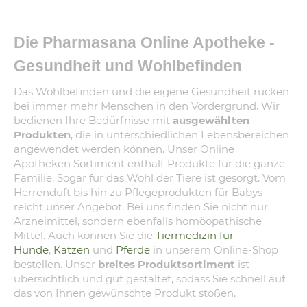
Die Pharmasana Online Apotheke -
Gesundheit und Wohlbefinden
Das Wohlbefinden und die eigene Gesundheit rücken
bei immer mehr Menschen in den Vordergrund. Wir
bedienen Ihre Bedürfnisse mit
ausgewählten
Produkten
, die in unterschiedlichen Lebensbereichen
angewendet werden können. Unser Online
Apotheken Sortiment enthält Produkte für die ganze
Familie. Sogar für das Wohl der Tiere ist gesorgt. Vom
Herrenduft bis hin zu Pflegeprodukten für Babys
reicht unser Angebot. Bei uns finden Sie nicht nur
Arzneimittel, sondern ebenfalls homöopathische
Mittel. Auch können Sie die
Tiermedizin für
Hunde
,
Katzen
und
Pferde
in unserem Online-Shop
bestellen. Unser
breites Produktsortiment
ist
übersichtlich und gut gestaltet, sodass Sie schnell auf
das von Ihnen gewünschte Produkt stoßen.