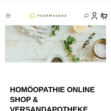
HOMÖOPATHIE ONLINE
SHOP &
VERSANDAPOTHEKE