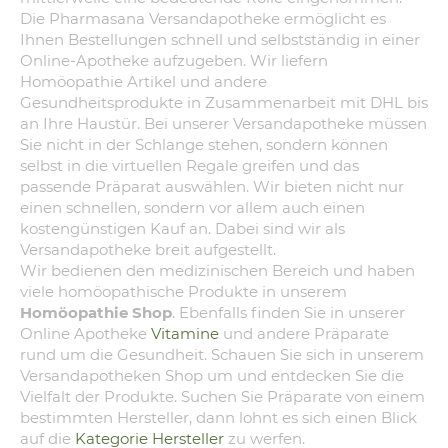
Die Pharmasana Versandapotheke ermöglicht es
Ihnen Bestellungen schnell und selbstständig in einer
Online-Apotheke aufzugeben. Wir liefern
Homöopathie Artikel und andere
Gesundheitsprodukte in Zusammenarbeit mit DHL bis
an Ihre Haustür. Bei unserer Versandapotheke müssen
Sie nicht in der Schlange stehen, sondern können
selbst in die virtuellen Regale greifen und das
passende Präparat auswählen. Wir bieten nicht nur
einen schnellen, sondern vor allem auch einen
kostengünstigen Kauf an. Dabei sind wir als
Versandapotheke breit aufgestellt.
Wir bedienen den medizinischen Bereich und haben
viele homöopathische Produkte in unserem
Homöopathie Shop
. Ebenfalls finden Sie in unserer
Online Apotheke
Vitamine
und andere Präparate
rund um die Gesundheit. Schauen Sie sich in unserem
Versandapotheken Shop um und entdecken Sie die
Vielfalt der Produkte. Suchen Sie Präparate von einem
bestimmten Hersteller, dann lohnt es sich einen Blick
auf die
Kategorie Hersteller
zu werfen.