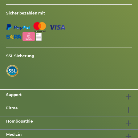
Sicher bezahlen mit
SSL Sicherung
Support
Firma
Homöopathie
Medizin