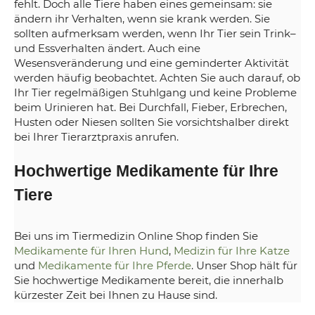
fehlt. Doch alle Tiere haben eines gemeinsam: sie
ändern ihr Verhalten, wenn sie krank werden. Sie
sollten aufmerksam werden, wenn Ihr Tier sein Trink–
und Essverhalten ändert. Auch eine
Wesensveränderung und eine geminderter Aktivität
werden häufig beobachtet. Achten Sie auch darauf, ob
Ihr Tier regelmäßigen Stuhlgang und keine Probleme
beim Urinieren hat. Bei Durchfall, Fieber, Erbrechen,
Husten oder Niesen sollten Sie vorsichtshalber direkt
bei Ihrer Tierarztpraxis anrufen.
Hochwertige Medikamente für Ihre
Tiere
Bei uns im Tiermedizin Online Shop finden Sie
Medikamente für Ihren Hund
,
Medizin für Ihre Katze
und
Medikamente für Ihre Pferde
. Unser Shop hält für
Sie hochwertige Medikamente bereit, die innerhalb
kürzester Zeit bei Ihnen zu Hause sind.