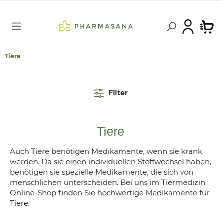
Tiere
Filter
Tiere
Auch Tiere benötigen Medikamente, wenn sie krank
werden. Da sie einen individuellen Stoffwechsel haben,
benötigen sie spezielle Medikamente, die sich von
menschlichen unterscheiden. Bei uns im Tiermedizin
Online-Shop finden Sie hochwertige Medikamente für
Tiere.