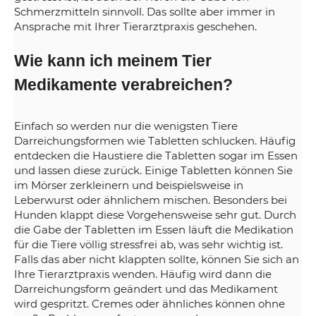
Schmerzmitteln sinnvoll. Das sollte aber immer in
Ansprache mit Ihrer Tierarztpraxis geschehen.
Wie kann ich meinem Tier
Medikamente verabreichen?
Einfach so werden nur die wenigsten Tiere
Darreichungsformen wie Tabletten schlucken. Häufig
entdecken die Haustiere die Tabletten sogar im Essen
und lassen diese zurück. Einige Tabletten können Sie
im Mörser zerkleinern und beispielsweise in
Leberwurst oder ähnlichem mischen. Besonders bei
Hunden klappt diese Vorgehensweise sehr gut. Durch
die Gabe der Tabletten im Essen läuft die Medikation
für die Tiere völlig stressfrei ab, was sehr wichtig ist.
Falls das aber nicht klappten sollte, können Sie sich an
Ihre Tierarztpraxis wenden. Häufig wird dann die
Darreichungsform geändert und das Medikament
wird gespritzt. Cremes oder ähnliches können ohne