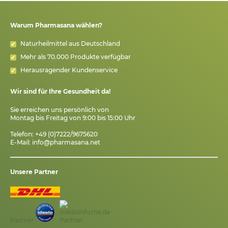
Warum Pharmasana wählen?
Naturheilmittel aus Deutschland
Mehr als 70.000 Produkte verfügbar
Herausragender Kundenservice
Wir sind für Ihre Gesundheit da!
Sie erreichen uns persönlich von
Montag bis Freitag von 9:00 bis 15:00 Uhr
Telefon: +49 (0)7222/9675620
E-Mail:
info@pharmasana.net
Unsere Partner
Partner