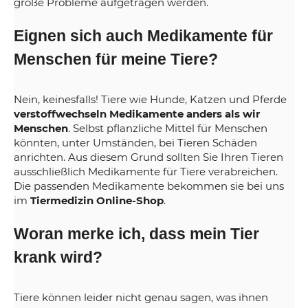
große Probleme aufgetragen werden.
Eignen sich auch Medikamente für
Menschen für meine Tiere?
Nein, keinesfalls! Tiere wie Hunde, Katzen und Pferde
verstoffwechseln Medikamente anders als wir
Menschen
. Selbst pflanzliche Mittel für Menschen
könnten, unter Umständen, bei Tieren Schäden
anrichten. Aus diesem Grund sollten Sie Ihren Tieren
ausschließlich Medikamente für Tiere verabreichen.
Die passenden Medikamente bekommen sie bei uns
im
Tiermedizin Online-Shop
.
Woran merke ich, dass mein Tier
krank wird?
Tiere können leider nicht genau sagen, was ihnen