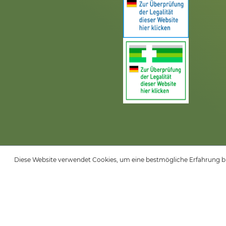
Diese Website verwendet Cookies, um eine bestmögliche Erfahrung b
* Alle Preise inkl. gesetz