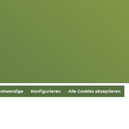
notwendige
Konfigurieren
Alle Cookies akzeptieren
icht anders angegeben.