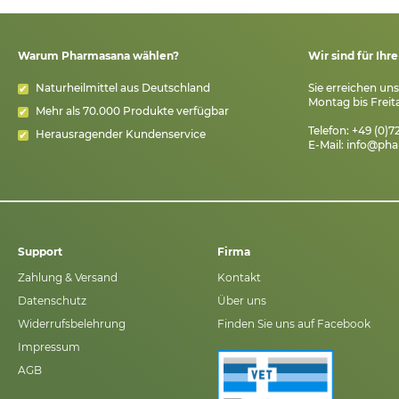
Warum Pharmasana wählen?
Wir sind für Ihr
Naturheilmittel aus Deutschland
Sie erreichen un
Montag bis Freita
Mehr als 70.000 Produkte verfügbar
Telefon: +49 (0)
Herausragender Kundenservice
E-Mail:
info@pha
Support
Firma
Zahlung & Versand
Kontakt
Datenschutz
Über uns
Widerrufsbelehrung
Finden Sie uns auf Facebook
Impressum
AGB