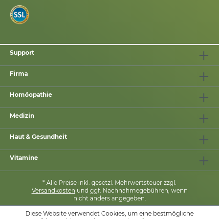
Support
Firma
Homöopathie
Medizin
Haut & Gesundheit
Vitamine
* Alle Preise inkl. gesetzl. Mehrwertsteuer zzgl.
Versandkosten
und ggf. Nachnahmegebühren, wenn
nicht anders angegeben.
Diese Website verwendet Cookies, um eine bestmögliche