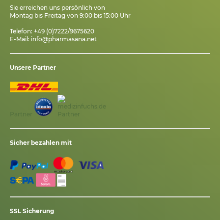
Sie erreichen uns persönlich von
Montag bis Freitag von 9:00 bis 15:00 Uhr
Telefon: +49 (0)7222/9675620
E-Mail:
info@pharmasana.net
Unsere Partner
Partner
Sicher bezahlen mit
SSL Sicherung