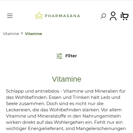
Vitamine
Vitamine
Filter
Vitamine
Schlapp und antriebslos - Vitamine und Mineralien für
das Wohlbefinden. Essen und Trinken hält Leib und
Seele zusammen. Doch sind es nicht nur die
Leckereien, die das Wohlbefinden stärken. Vor allem
Vitamine und Mineralstoffe in den Nahrungsmitteln
wirken direkt auf das Wohlergehen ein. Fehlt nur ein
wichtiger Energielieferant, sind Mangelerscheinungen