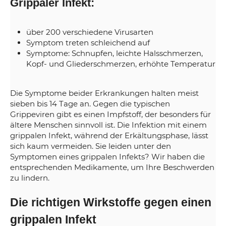
Grippaler Infekt:
über 200 verschiedene Virusarten
Symptom treten schleichend auf
Symptome: Schnupfen, leichte Halsschmerzen,
Kopf- und Gliederschmerzen, erhöhte Temperatur
Die Symptome beider Erkrankungen halten meist
sieben bis 14 Tage an. Gegen die typischen
Grippeviren gibt es einen Impfstoff, der besonders für
ältere Menschen sinnvoll ist. Die Infektion mit einem
grippalen Infekt, während der Erkältungsphase, lässt
sich kaum vermeiden. Sie leiden unter den
Symptomen eines grippalen Infekts? Wir haben die
entsprechenden Medikamente, um Ihre Beschwerden
zu lindern.
Die richtigen Wirkstoffe gegen einen
grippalen Infekt