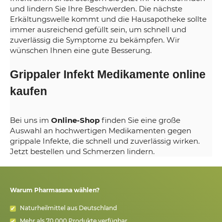
und lindern Sie Ihre Beschwerden. Die nächste
Erkältungswelle kommt und die Hausapotheke sollte
immer ausreichend gefüllt sein, um schnell und
zuverlässig die Symptome zu bekämpfen. Wir
wünschen Ihnen eine gute Besserung.
Grippaler Infekt Medikamente online
kaufen
Bei uns im
Online-Shop
finden Sie eine große
Auswahl an hochwertigen Medikamenten gegen
grippale Infekte, die schnell und zuverlässig wirken.
Jetzt bestellen und Schmerzen lindern.
Warum Pharmasana wählen?
Naturheilmittel aus Deutschland
Mehr als 70.000 Produkte verfügbar