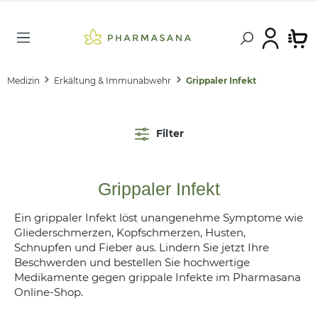
Medizin
Erkältung & Immunabwehr
Grippaler Infekt
Filter
Grippaler Infekt
Ein grippaler Infekt löst unangenehme Symptome wie
Gliederschmerzen, Kopfschmerzen, Husten,
Schnupfen und Fieber aus. Lindern Sie jetzt Ihre
Beschwerden und bestellen Sie hochwertige
Medikamente gegen grippale Infekte im Pharmasana
Online-Shop.