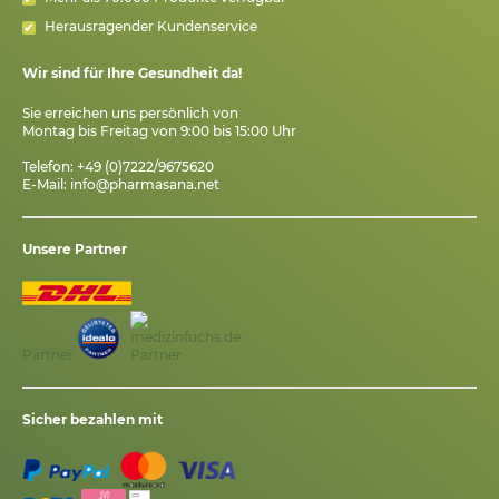
Herausragender Kundenservice
Wir sind für Ihre Gesundheit da!
Sie erreichen uns persönlich von
Montag bis Freitag von 9:00 bis 15:00 Uhr
Telefon: +49 (0)7222/9675620
E-Mail:
info@pharmasana.net
Unsere Partner
Partner
Sicher bezahlen mit