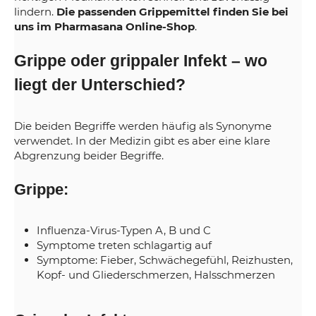
lindern.
Die passenden Grippemittel finden Sie bei
uns im Pharmasana Online-Shop
.
Grippe oder grippaler Infekt – wo
liegt der Unterschied?
Die beiden Begriffe werden häufig als Synonyme
verwendet. In der Medizin gibt es aber eine klare
Abgrenzung beider Begriffe.
Grippe:
Influenza-Virus-Typen A, B und C
Symptome treten schlagartig auf
Symptome: Fieber, Schwächegefühl, Reizhusten,
Kopf- und Gliederschmerzen, Halsschmerzen