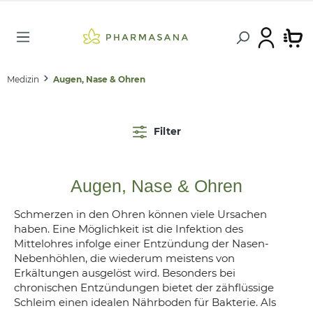
Medizin
Augen, Nase & Ohren
Filter
Augen, Nase & Ohren
Schmerzen in den Ohren können viele Ursachen
haben. Eine Möglichkeit ist die Infektion des
Mittelohres infolge einer Entzündung der Nasen-
Nebenhöhlen, die wiederum meistens von
Erkältungen ausgelöst wird. Besonders bei
chronischen Entzündungen bietet der zähflüssige
Schleim einen idealen Nährboden für Bakterie. Als