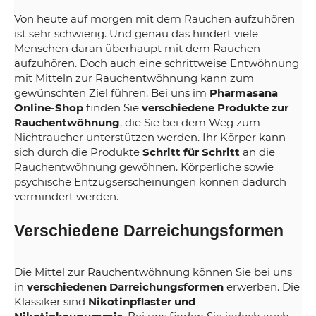
Von heute auf morgen mit dem Rauchen aufzuhören
ist sehr schwierig. Und genau das hindert viele
Menschen daran überhaupt mit dem Rauchen
aufzuhören. Doch auch eine schrittweise Entwöhnung
mit Mitteln zur Rauchentwöhnung kann zum
gewünschten Ziel führen. Bei uns im
Pharmasana
Online-Shop
finden Sie
verschiedene Produkte zur
Rauchentwöhnung
, die Sie bei dem Weg zum
Nichtraucher unterstützen werden. Ihr Körper kann
sich durch die Produkte
Schritt für Schritt
an die
Rauchentwöhnung gewöhnen. Körperliche sowie
psychische Entzugserscheinungen können dadurch
vermindert werden.
Verschiedene Darreichungsformen
Die Mittel zur Rauchentwöhnung können Sie bei uns
in
verschiedenen Darreichungsformen
erwerben. Die
Klassiker sind
Nikotinpflaster und