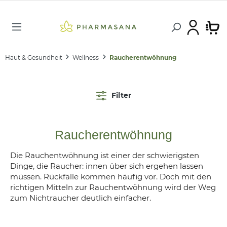
Haut & Gesundheit
Wellness
Raucherentwöhnung
Filter
Raucherentwöhnung
Die Rauchentwöhnung ist einer der schwierigsten
Dinge, die Raucher: innen über sich ergehen lassen
müssen. Rückfälle kommen häufig vor. Doch mit den
richtigen Mitteln zur Rauchentwöhnung wird der Weg
zum Nichtraucher deutlich einfacher.