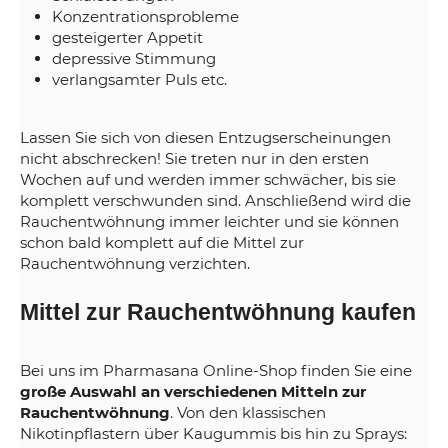
Konzentrationsprobleme
gesteigerter Appetit
depressive Stimmung
verlangsamter Puls etc.
Lassen Sie sich von diesen Entzugserscheinungen
nicht abschrecken! Sie treten nur in den ersten
Wochen auf und werden immer schwächer, bis sie
komplett verschwunden sind. Anschließend wird die
Rauchentwöhnung immer leichter und sie können
schon bald komplett auf die Mittel zur
Rauchentwöhnung verzichten.
Mittel zur Rauchentwöhnung kaufen
Bei uns im Pharmasana Online-Shop finden Sie eine
große Auswahl an verschiedenen Mitteln zur
Rauchentwöhnung
. Von den klassischen
Nikotinpflastern über Kaugummis bis hin zu Sprays: