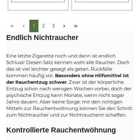
1
2
3
Endlich Nichtraucher
Eine letzte Zigarette noch und dann ist endlich
Schluss! Diesen Satz kennen wohl alle Raucher. Doch
das ist viel leichter gesagt als getan. Rückfälle
kommen häufig vor.
Besonders ohne Hilfsmittel ist
der Rauchentzug schwer
. Zwar ist der körperliche
Entzug schon nach wenigen Wochen vorbei, doch der
psychische Entzug kann Monate, wenn nicht sogar
Jahre dauern. Aber keine Sorge: mit den richtigen
Mitteln zur Rauchentwöhnung können Sie den Schritt
zum Nichtraucher und zur Nichtraucherin schaffen.
Kontrollierte Rauchentwöhnung