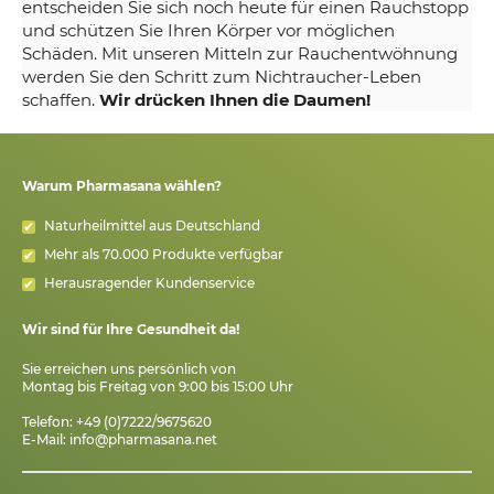
entscheiden Sie sich noch heute für einen Rauchstopp
und schützen Sie Ihren Körper vor möglichen
Schäden. Mit unseren Mitteln zur Rauchentwöhnung
werden Sie den Schritt zum Nichtraucher-Leben
schaffen.
Wir drücken Ihnen die Daumen!
Warum Pharmasana wählen?
Naturheilmittel aus Deutschland
Mehr als 70.000 Produkte verfügbar
Herausragender Kundenservice
Wir sind für Ihre Gesundheit da!
Sie erreichen uns persönlich von
Montag bis Freitag von 9:00 bis 15:00 Uhr
Telefon: +49 (0)7222/9675620
E-Mail:
info@pharmasana.net