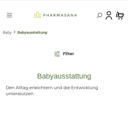
Baby
Babyausstattung
Filter
Babyausstattung
Den Alltag erleichtern und die Entwicklung
unterstützen