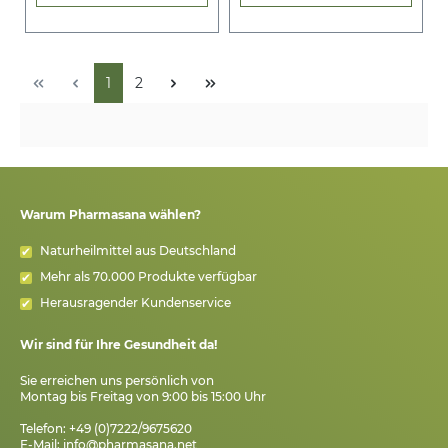
1
2
Warum Pharmasana wählen?
Naturheilmittel aus Deutschland
Mehr als 70.000 Produkte verfügbar
Herausragender Kundenservice
Wir sind für Ihre Gesundheit da!
Sie erreichen uns persönlich von
Montag bis Freitag von 9:00 bis 15:00 Uhr
Telefon: +49 (0)7222/9675620
E-Mail:
info@pharmasana.net