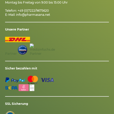
Montag bis Freitag von 9:00 bis 15:00 Uhr
Telefon: +49 (0)7222/9675620
E-Mail:
info@pharmasana.net
Unsere Partner
Partner
Sicher bezahlen mit
SSL Sicherung