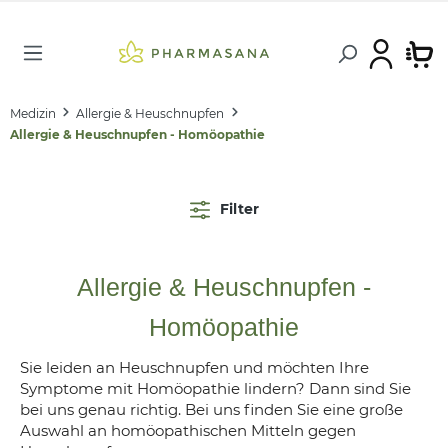
Medizin
Allergie & Heuschnupfen
Allergie & Heuschnupfen - Homöopathie
Filter
Allergie & Heuschnupfen -
Homöopathie
Sie leiden an Heuschnupfen und möchten Ihre
Symptome mit Homöopathie lindern? Dann sind Sie
bei uns genau richtig. Bei uns finden Sie eine große
Auswahl an homöopathischen Mitteln gegen