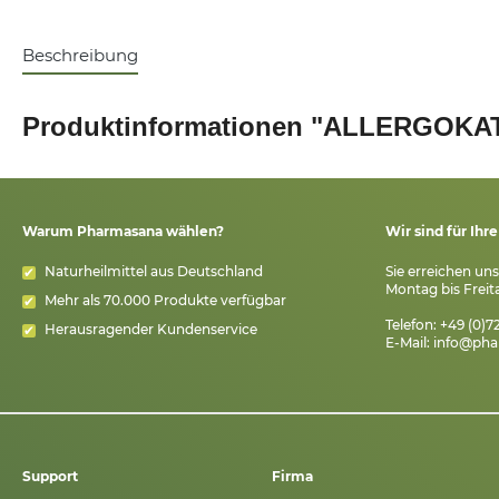
Beschreibung
Produktinformationen "ALLERGOKAT
Warum Pharmasana wählen?
Wir sind für Ihr
Naturheilmittel aus Deutschland
Sie erreichen un
Montag bis Freita
Mehr als 70.000 Produkte verfügbar
Telefon: +49 (0)
Herausragender Kundenservice
E-Mail:
info@pha
Support
Firma