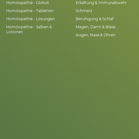
Homöopathie - Globuli
Erkältung & Immunabwehr
Homöopathie - Tabletten
Schmerz
Homöopathie - Lösungen
Beruhigung & Schlaf
Homöopathie - Salben &
Magen, Darm & Blase
Lotionen
Augen, Nase & Ohren