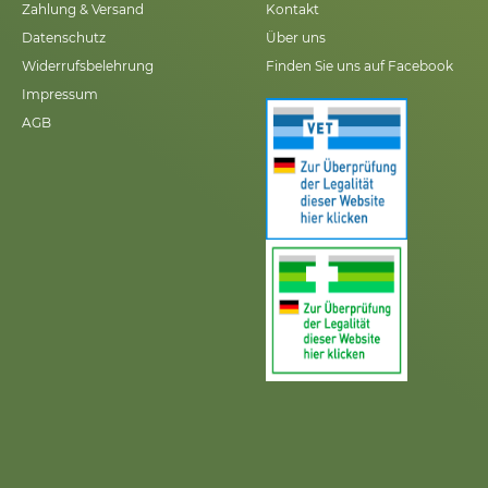
Zahlung & Versand
Kontakt
Datenschutz
Über uns
Widerrufsbelehrung
Finden Sie uns auf Facebook
Impressum
AGB