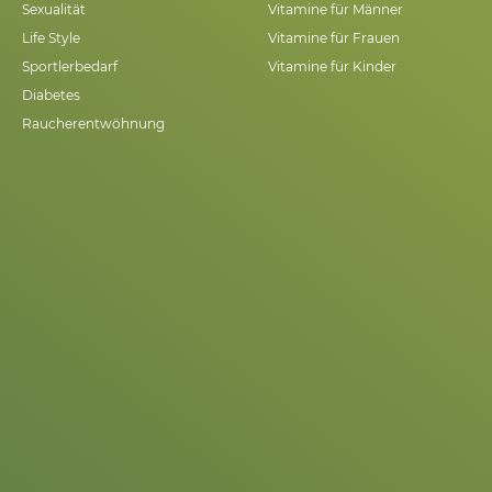
Sexualität
Vitamine für Männer
Life Style
Vitamine für Frauen
Sportlerbedarf
Vitamine für Kinder
Diabetes
Raucherentwöhnung