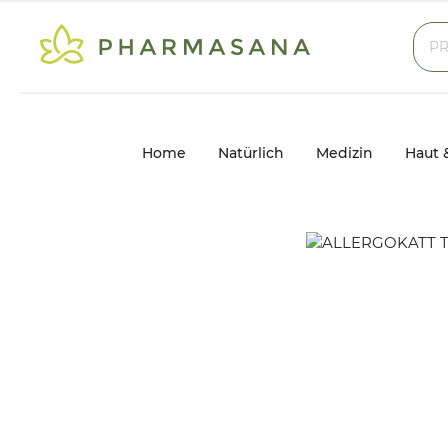
Home
Natürlich
Medizin
Haut 