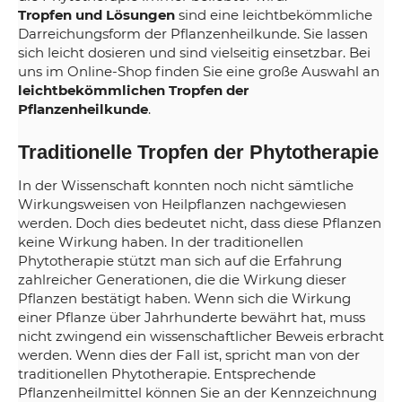
Tropfen und Lösungen
sind eine leichtbekömmliche
Darreichungsform der Pflanzenheilkunde. Sie lassen
sich leicht dosieren und sind vielseitig einsetzbar. Bei
uns im Online-Shop finden Sie eine große Auswahl an
leichtbekömmlichen Tropfen der
Pflanzenheilkunde
.
Traditionelle Tropfen der Phytotherapie
In der Wissenschaft konnten noch nicht sämtliche
Wirkungsweisen von Heilpflanzen nachgewiesen
werden. Doch dies bedeutet nicht, dass diese Pflanzen
keine Wirkung haben. In der traditionellen
Phytotherapie stützt man sich auf die Erfahrung
zahlreicher Generationen, die die Wirkung dieser
Pflanzen bestätigt haben. Wenn sich die Wirkung
einer Pflanze über Jahrhunderte bewährt hat, muss
nicht zwingend ein wissenschaftlicher Beweis erbracht
werden. Wenn dies der Fall ist, spricht man von der
traditionellen Phytotherapie. Entsprechende
Pflanzenheilmittel können Sie an der Kennzeichnung