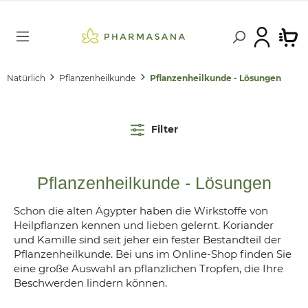
Natürlich
Pflanzenheilkunde
Pflanzenheilkunde - Lösungen
Filter
Pflanzenheilkunde - Lösungen
Schon die alten Ägypter haben die Wirkstoffe von
Heilpflanzen kennen und lieben gelernt. Koriander
und Kamille sind seit jeher ein fester Bestandteil der
Pflanzenheilkunde. Bei uns im Online-Shop finden Sie
eine große Auswahl an pflanzlichen Tropfen, die Ihre
Beschwerden lindern können.