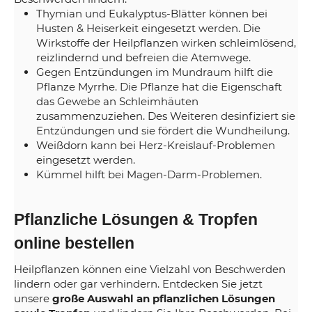
Thymian und Eukalyptus-Blätter können bei
Husten & Heiserkeit eingesetzt werden. Die
Wirkstoffe der Heilpflanzen wirken schleimlösend,
reizlindernd und befreien die Atemwege.
Gegen Entzündungen im Mundraum hilft die
Pflanze Myrrhe. Die Pflanze hat die Eigenschaft
das Gewebe an Schleimhäuten
zusammenzuziehen. Des Weiteren desinfiziert sie
Entzündungen und sie fördert die Wundheilung.
Weißdorn kann bei Herz-Kreislauf-Problemen
eingesetzt werden.
Kümmel hilft bei Magen-Darm-Problemen.
Pflanzliche Lösungen & Tropfen
online bestellen
Heilpflanzen können eine Vielzahl von Beschwerden
lindern oder gar verhindern. Entdecken Sie jetzt
unsere
große Auswahl an pflanzlichen Lösungen