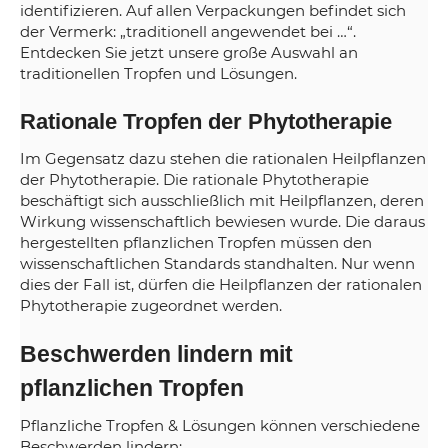
identifizieren. Auf allen Verpackungen befindet sich
der Vermerk: „traditionell angewendet bei …“.
Entdecken Sie jetzt unsere große Auswahl an
traditionellen Tropfen und Lösungen.
Rationale Tropfen der Phytotherapie
Im Gegensatz dazu stehen die rationalen Heilpflanzen
der Phytotherapie. Die rationale Phytotherapie
beschäftigt sich ausschließlich mit Heilpflanzen, deren
Wirkung wissenschaftlich bewiesen wurde. Die daraus
hergestellten pflanzlichen Tropfen müssen den
wissenschaftlichen Standards standhalten. Nur wenn
dies der Fall ist, dürfen die Heilpflanzen der rationalen
Phytotherapie zugeordnet werden.
Beschwerden lindern mit
pflanzlichen Tropfen
Pflanzliche Tropfen & Lösungen können verschiedene
Beschwerden lindern: