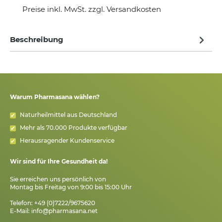
Preise inkl. MwSt. zzgl. Versandkosten
Beschreibung
Warum Pharmasana wählen?
Naturheilmittel aus Deutschland
Mehr als 70.000 Produkte verfügbar
Herausragender Kundenservice
Wir sind für Ihre Gesundheit da!
Sie erreichen uns persönlich von
Montag bis Freitag von 9:00 bis 15:00 Uhr
Telefon: +49 (0)7222/9675620
E-Mail:
info@pharmasana.net