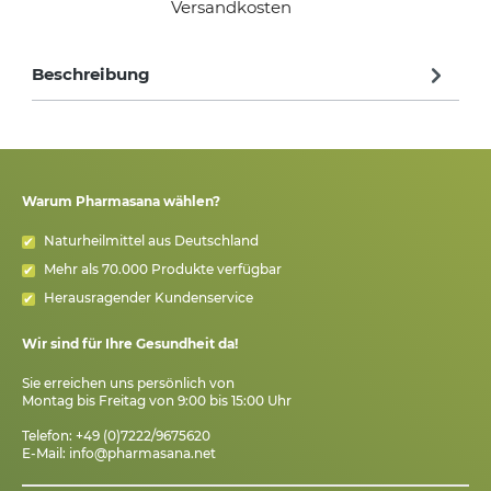
Versandkosten
Beschreibung
Warum Pharmasana wählen?
Naturheilmittel aus Deutschland
Mehr als 70.000 Produkte verfügbar
Herausragender Kundenservice
Wir sind für Ihre Gesundheit da!
Sie erreichen uns persönlich von
Montag bis Freitag von 9:00 bis 15:00 Uhr
Telefon: +49 (0)7222/9675620
E-Mail:
info@pharmasana.net