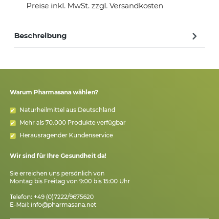
Preise inkl. MwSt. zzgl. Versandkosten
Beschreibung
Warum Pharmasana wählen?
Naturheilmittel aus Deutschland
Mehr als 70.000 Produkte verfügbar
Herausragender Kundenservice
Wir sind für Ihre Gesundheit da!
Sie erreichen uns persönlich von
Montag bis Freitag von 9:00 bis 15:00 Uhr
Telefon: +49 (0)7222/9675620
E-Mail:
info@pharmasana.net