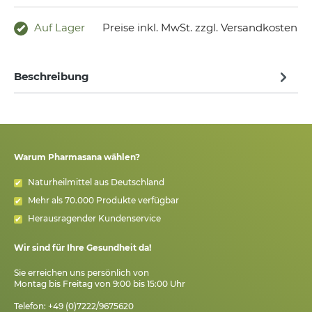
Auf Lager
Preise inkl. MwSt. zzgl. Versandkosten
Beschreibung
Warum Pharmasana wählen?
Naturheilmittel aus Deutschland
Mehr als 70.000 Produkte verfügbar
Herausragender Kundenservice
Wir sind für Ihre Gesundheit da!
Sie erreichen uns persönlich von
Montag bis Freitag von 9:00 bis 15:00 Uhr
Telefon: +49 (0)7222/9675620