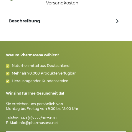
Versandkosten
Beschreibung
Warum Pharmasana wählen?
Naturheilmittel aus Deutschland
Mehr als 70.000 Produkte verfügbar
Herausragender Kundenservice
Wir sind für Ihre Gesundheit da!
Sie erreichen uns persönlich von
Montag bis Freitag von 9:00 bis 15:00 Uhr
Telefon: +49 (0)7222/9675620
E-Mail:
info@pharmasana.net