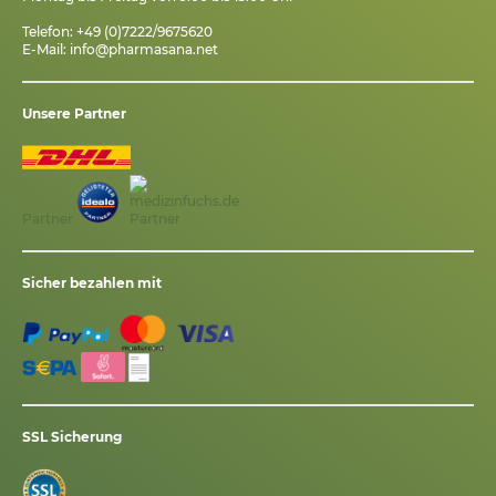
Telefon: +49 (0)7222/9675620
E-Mail:
info@pharmasana.net
Unsere Partner
Partner
Sicher bezahlen mit
SSL Sicherung