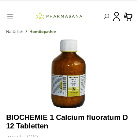
Natürlich
Homöopathie
BIOCHEMIE 1 Calcium fluoratum D
12 Tabletten