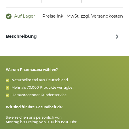
Auf Lager
Preise inkl. MwSt. zzgl. Versandkosten
Beschreibung
Warum Pharmasana wählen?
Naturheilmittel aus Deutschland
Mehr als 70.000 Produkte verfügbar
Herausragender Kundenservice
Wir sind für Ihre Gesundheit da!
Sie erreichen uns persönlich von
Montag bis Freitag von 9:00 bis 15:00 Uhr