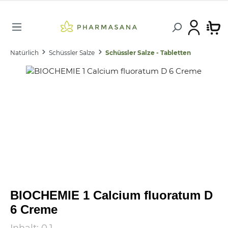
Natürlich
Schüssler Salze
Schüssler Salze - Tabletten
BIOCHEMIE 1 Calcium fluoratum D
6 Creme