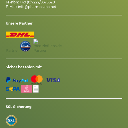
Telefon: +49 (0)7222/9675620
E-Mail:
info@pharmasana.net
Unsere Partner
Partner
Sicher bezahlen mit
SSL Sicherung