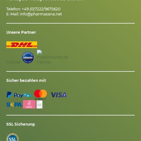
Telefon: +49 (0)7222/9675620
E-Mail:
info@pharmasana.net
Unsere Partner
Partner
Sicher bezahlen mit
SSL Sicherung