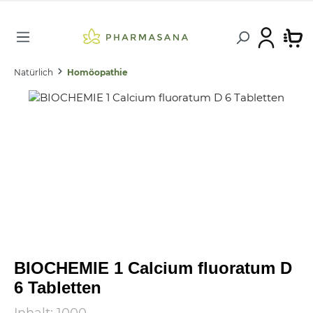
Natürlich
Homöopathie
BIOCHEMIE 1 Calcium fluoratum D
6 Tabletten