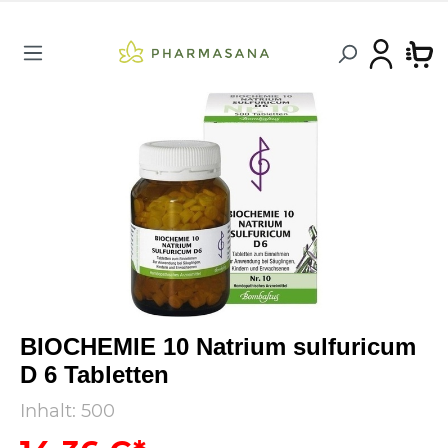
BIOCHEMIE 10 Natrium sulfuricum
D 6 Tabletten
Inhalt:
500