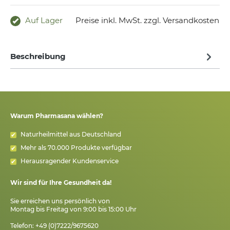
Auf Lager
Preise inkl. MwSt. zzgl. Versandkosten
Beschreibung
Warum Pharmasana wählen?
Naturheilmittel aus Deutschland
Mehr als 70.000 Produkte verfügbar
Herausragender Kundenservice
Wir sind für Ihre Gesundheit da!
Sie erreichen uns persönlich von
Montag bis Freitag von 9:00 bis 15:00 Uhr
Telefon: +49 (0)7222/9675620