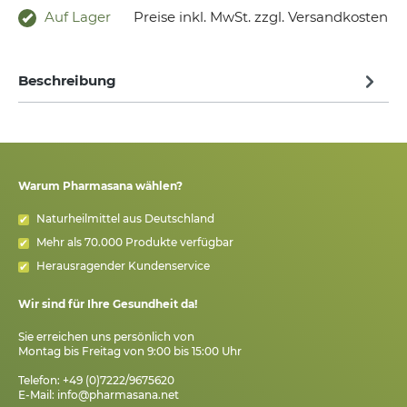
Auf Lager
Preise inkl. MwSt. zzgl. Versandkosten
Beschreibung
Warum Pharmasana wählen?
Naturheilmittel aus Deutschland
Mehr als 70.000 Produkte verfügbar
Herausragender Kundenservice
Wir sind für Ihre Gesundheit da!
Sie erreichen uns persönlich von
Montag bis Freitag von 9:00 bis 15:00 Uhr
Telefon: +49 (0)7222/9675620
E-Mail:
info@pharmasana.net