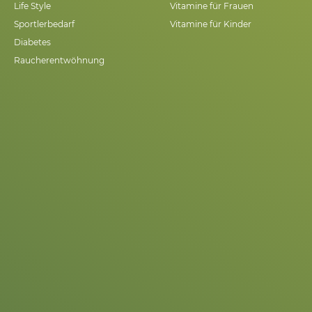
Life Style
Vitamine für Frauen
Sportlerbedarf
Vitamine für Kinder
Diabetes
Raucherentwöhnung