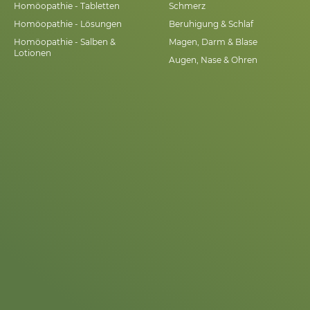
Homöopathie - Tabletten
Schmerz
Homöopathie - Lösungen
Beruhigung & Schlaf
Homöopathie - Salben &
Magen, Darm & Blase
Lotionen
Augen, Nase & Ohren