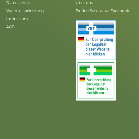
Datenschutz
Über uns
Widerrufsbelehrung
Finden Sie uns auf Facebook
Impressum
AGB