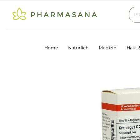
Home
Natürlich
Medizin
Haut 