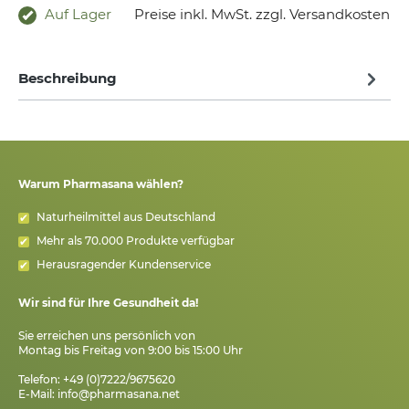
Auf Lager
Preise inkl. MwSt. zzgl. Versandkosten
Beschreibung
Warum Pharmasana wählen?
Naturheilmittel aus Deutschland
Mehr als 70.000 Produkte verfügbar
Herausragender Kundenservice
Wir sind für Ihre Gesundheit da!
Sie erreichen uns persönlich von
Montag bis Freitag von 9:00 bis 15:00 Uhr
Telefon: +49 (0)7222/9675620
E-Mail:
info@pharmasana.net