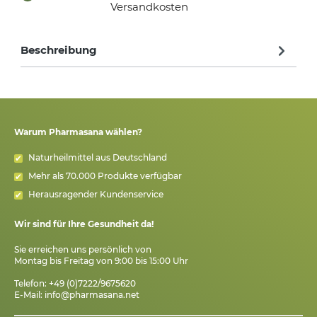
Versandkosten
Beschreibung
Warum Pharmasana wählen?
Naturheilmittel aus Deutschland
Mehr als 70.000 Produkte verfügbar
Herausragender Kundenservice
Wir sind für Ihre Gesundheit da!
Sie erreichen uns persönlich von
Montag bis Freitag von 9:00 bis 15:00 Uhr
Telefon: +49 (0)7222/9675620
E-Mail:
info@pharmasana.net